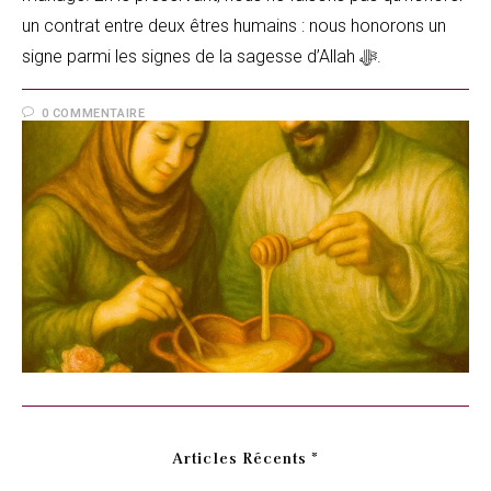
un contrat entre deux êtres humains : nous honorons un
signe parmi les signes de la sagesse d’Allah ﷻ.
0 COMMENTAIRE
Articles Récents *