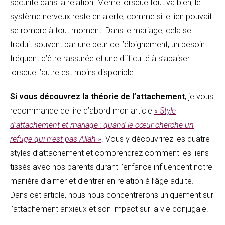
sécurité dans la relation. Même lorsque tout va bien, le
système nerveux reste en alerte, comme si le lien pouvait
se rompre à tout moment. Dans le mariage, cela se
traduit souvent par une peur de l’éloignement, un besoin
fréquent d’être rassurée et une difficulté à s’apaiser
lorsque l’autre est moins disponible.
Si vous découvrez la théorie de l’attachement
, je vous
recommande de lire d’abord mon article
« Style
d’attachement et mariage : quand le cœur cherche un
refuge qui n’est pas Allah »
. Vous y découvrirez les quatre
styles d’attachement et comprendrez comment les liens
tissés avec nos parents durant l’enfance influencent notre
manière d’aimer et d’entrer en relation à l’âge adulte.
Dans cet article, nous nous concentrerons uniquement sur
l’attachement anxieux et son impact sur la vie conjugale.