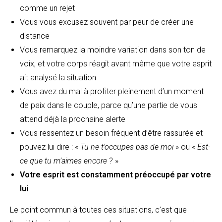
comme un rejet
Vous vous excusez souvent par peur de créer une
distance
Vous remarquez la moindre variation dans son ton de
voix, et votre corps réagit avant même que votre esprit
ait analysé la situation
Vous avez du mal à profiter pleinement d’un moment
de paix dans le couple, parce qu’une partie de vous
attend déjà la prochaine alerte
Vous ressentez un besoin fréquent d’être rassurée et
pouvez lui dire : «
Tu ne t’occupes pas de moi
» ou «
Est-
ce que tu m’aimes encore
? »
Votre esprit est constamment préoccupé par votre
lui
Le point commun à toutes ces situations, c’est que