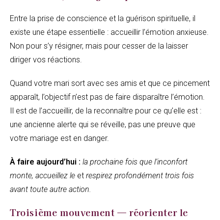
Entre la prise de conscience et la guérison spirituelle, il
existe une étape essentielle : accueillir l’émotion anxieuse.
Non pour s’y résigner, mais pour cesser de la laisser
diriger vos réactions.
Quand votre mari sort avec ses amis et que ce pincement
apparaît, l’objectif n’est pas de faire disparaître l’émotion.
Il est de l’accueillir, de la reconnaître pour ce qu’elle est :
une ancienne alerte qui se réveille, pas une preuve que
votre mariage est en danger.
À faire aujourd’hui :
la prochaine fois que l’inconfort
monte, accueillez le
et
respirez profondément trois fois
avant toute autre action.
Troisième mouvement — réorienter le