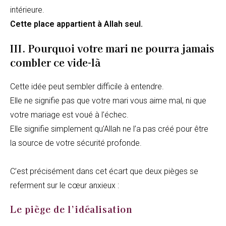
intérieure.
Cette place appartient à Allah seul.
III. Pourquoi votre mari ne pourra jamais
combler ce vide-là
Cette idée peut sembler difficile à entendre.
Elle ne signifie pas que votre mari vous aime mal, ni que
votre mariage est voué à l’échec.
Elle signifie simplement qu’Allah ne l’a pas créé pour être
la source de votre sécurité profonde.
C’est précisément dans cet écart que deux pièges se
referment sur le cœur anxieux :
Le piège de l’idéalisation