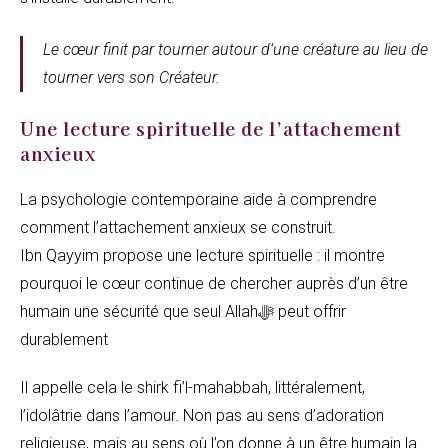
Le cœur finit par tourner autour d’une créature au lieu de
tourner vers son Créateur.
Une lecture spirituelle de l’attachement
anxieux
La psychologie contemporaine aide à comprendre
comment l’attachement anxieux se construit.
Ibn Qayyim propose une lecture spirituelle : il montre
pourquoi le cœur continue de chercher auprès d’un être
humain une sécurité que seul Allahﷻ peut offrir
durablement
Il appelle cela le shirk fi’l-mahabbah, littéralement,
l’idolâtrie dans l’amour. Non pas au sens d’adoration
religieuse, mais au sens où l’on donne à un être humain la