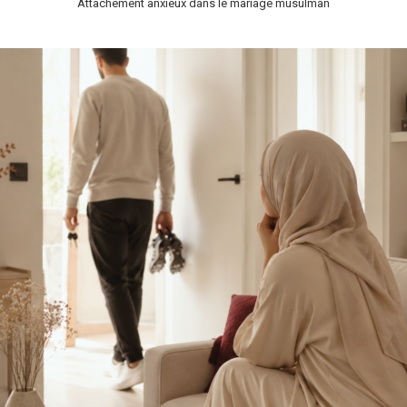
Attachement anxieux dans le mariage musulman