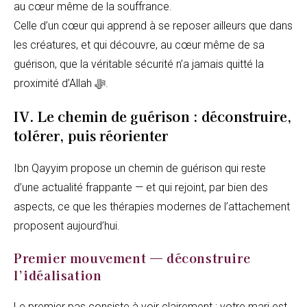
au cœur même de la souffrance.
Celle d’un cœur qui apprend à se reposer ailleurs que dans
les créatures, et qui découvre, au cœur même de sa
guérison, que la véritable sécurité n’a jamais quitté la
proximité d’Allah ﷻ.
IV. Le chemin de guérison : déconstruire,
tolérer, puis réorienter
Ibn Qayyim propose un chemin de guérison qui reste
d’une actualité frappante — et qui rejoint, par bien des
aspects, ce que les thérapies modernes de l’attachement
proposent aujourd’hui.
Premier mouvement — déconstruire
l’idéalisation
Le premier pas consiste à voir clairement : votre mari est