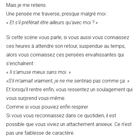
Mais je me retiens.
Une pensée me traverse, presque malgré moi :
« Et s’il préférait être ailleurs qu’avec moi ? »
Si cette scène vous parle, si vous aussi vous connaissez
ces heures à attendre son retour, suspendue au temps,
alors vous connaissez ces pensées envahissantes qui
s’enchaînent :
« Il s’amuse mieux sans moi. »
«S’il m’aimait vraiment, je ne me sentirais pas comme ça. »
Et lorsqu’il rentre enfin, vous ressentez un soulagement qui
vous surprend vous-même.
Comme si vous pouviez enfin respirer.
Si vous vous reconnaissez dans ce quotidien, il est
possible que vous viviez un attachement anxieux. Ce n’est
pas une faiblesse de caractère.