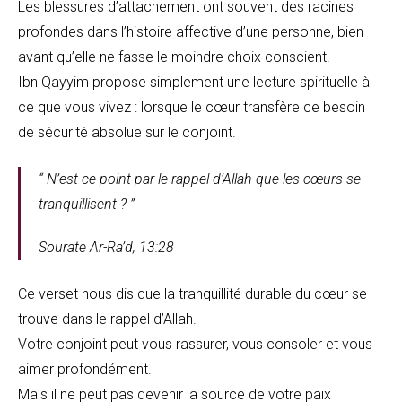
Les blessures d’attachement ont souvent des racines
profondes dans l’histoire affective d’une personne, bien
avant qu’elle ne fasse le moindre choix conscient.
Ibn Qayyim propose simplement une lecture spirituelle à
ce que vous vivez : lorsque le cœur transfère ce besoin
de sécurité absolue sur le conjoint.
“ N’est-ce point par le rappel d’Allah que les cœurs se
tranquillisent ? ”
Sourate Ar-Ra’d, 13:28
Ce verset nous dis que la tranquillité durable du cœur se
trouve dans le rappel d’Allah.
Votre conjoint peut vous rassurer, vous consoler et vous
aimer profondément.
Mais il ne peut pas devenir la source de votre paix