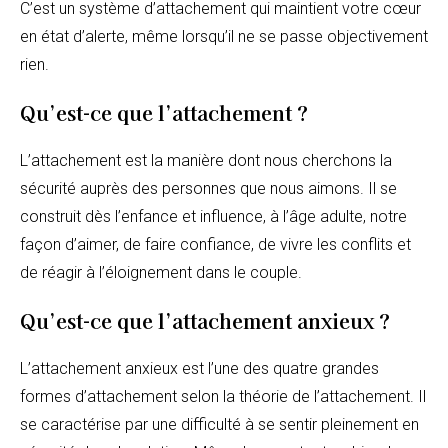
C’est un système d’attachement qui maintient votre cœur
en état d’alerte, même lorsqu’il ne se passe objectivement
rien.
Qu’est-ce que l’attachement ?
L’attachement est la manière dont nous cherchons la
sécurité auprès des personnes que nous aimons. Il se
construit dès l’enfance et influence, à l’âge adulte, notre
façon d’aimer, de faire confiance, de vivre les conflits et
de réagir à l’éloignement dans le couple.
Qu’est-ce que l’attachement anxieux ?
L’attachement anxieux est l’une des quatre grandes
formes d’attachement selon la théorie de l’attachement. Il
se caractérise par une difficulté à se sentir pleinement en