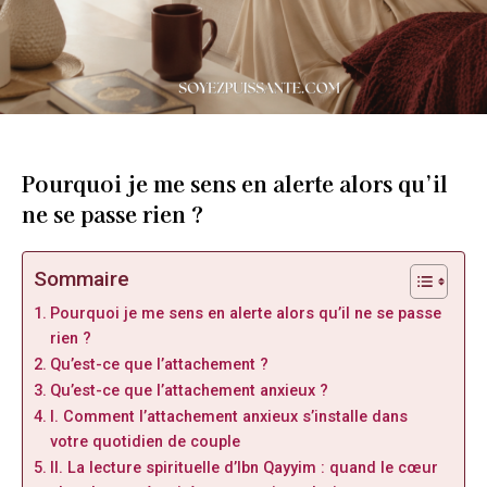
Pourquoi je me sens en alerte alors qu’il
ne se passe rien ?
Sommaire
Pourquoi je me sens en alerte alors qu’il ne se passe
rien ?
Qu’est-ce que l’attachement ?
Qu’est-ce que l’attachement anxieux ?
I. Comment l’attachement anxieux s’installe dans
votre quotidien de couple
II. La lecture spirituelle d’Ibn Qayyim : quand le cœur