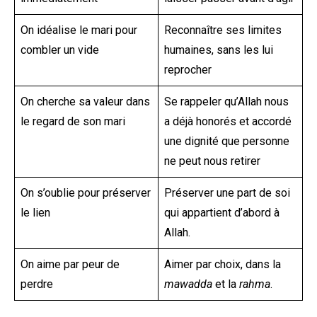
On idéalise le mari pour
Reconnaître ses limites
combler un vide
humaines, sans les lui
reprocher
On cherche sa valeur dans
Se rappeler qu’Allah nous
le regard de son mari
a déjà honorés et accordé
une dignité que personne
ne peut nous retirer
On s’oublie pour préserver
Préserver une part de soi
le lien
qui appartient d’abord à
Allah.
On aime par peur de
Aimer par choix, dans la
perdre
mawadda
et la
rahma
.