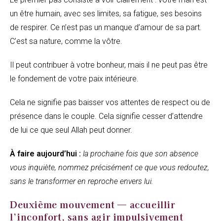
un être humain, avec ses limites, sa fatigue, ses besoins
de respirer. Ce n’est pas un manque d’amour de sa part.
C’est sa nature, comme la vôtre.
Il peut contribuer à votre bonheur, mais il ne peut pas être
le fondement de votre paix intérieure.
Cela ne signifie pas baisser vos attentes de respect ou de
présence dans le couple. Cela signifie cesser d’attendre
de lui ce que seul Allah peut donner.
À faire aujourd’hui :
la prochaine fois que son absence
vous inquiète, nommez précisément ce que vous redoutez,
sans le transformer en reproche envers lui.
Deuxième mouvement — accueillir
l’inconfort, sans agir impulsivement