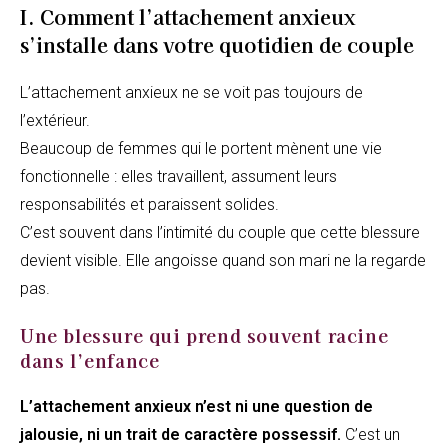
I. Comment l’attachement anxieux
s’installe dans votre quotidien de couple
L’attachement anxieux ne se voit pas toujours de
l’extérieur.
Beaucoup de femmes qui le portent mènent une vie
fonctionnelle : elles travaillent, assument leurs
responsabilités et paraissent solides.
C’est souvent dans l’intimité du couple que cette blessure
devient visible. Elle angoisse quand son mari ne la regarde
pas.
Une blessure qui prend souvent racine
dans l’enfance
L’attachement anxieux n’est ni une question de
jalousie, ni un trait de caractère possessif.
C’est un