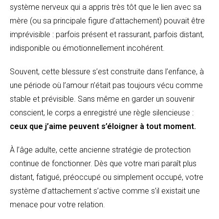
système nerveux qui a appris très tôt que le lien avec sa
mère (ou sa principale figure d’attachement) pouvait être
imprévisible : parfois présent et rassurant, parfois distant,
indisponible ou émotionnellement incohérent.
Souvent, cette blessure s’est construite dans l’enfance, à
une période où l’amour n’était pas toujours vécu comme
stable et prévisible. Sans même en garder un souvenir
conscient, le corps a enregistré une règle silencieuse :
ceux que j’aime peuvent s’éloigner à tout moment.
À l’âge adulte, cette ancienne stratégie de protection
continue de fonctionner. Dès que votre mari paraît plus
distant, fatigué, préoccupé ou simplement occupé, votre
système d’attachement s’active comme s’il existait une
menace pour votre relation.