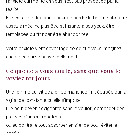
l’anxiété qui monte en vous n’est pas provoquée par la
réalité.
Elle est alimentée par la peur de perdre le lien : ne plus être
assez aimée, ne plus être suffisante à ses yeux, être
remplacée ou finir par être abandonnée.
Votre anxiété vient davantage de ce que vous imaginez
que de ce qui se passe réellement
Ce que cela vous coûte, sans que vous le
voyiez toujours
Une femme qui vit cela en permanence finit épuisée par la
vigilance constante qu’elle s’impose.
Elle peut devenir exigeante sans le vouloir, demander des
preuves d’amour répétées,
ou au contraire tout absorber en silence pour éviter le