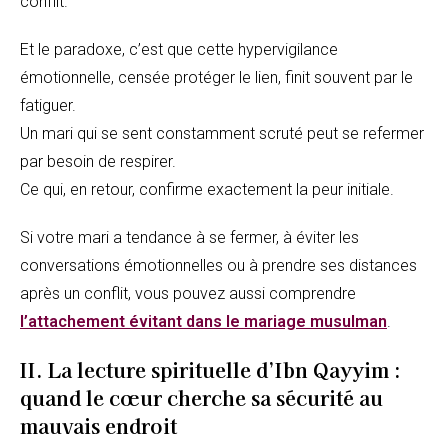
conflit.
Et le paradoxe, c’est que cette hypervigilance
émotionnelle, censée protéger le lien, finit souvent par le
fatiguer.
Un mari qui se sent constamment scruté peut se refermer
par besoin de respirer.
Ce qui, en retour, confirme exactement la peur initiale.
Si votre mari a tendance à se fermer, à éviter les
conversations émotionnelles ou à prendre ses distances
après un conflit, vous pouvez aussi comprendre
l’attachement évitant dans le mariage musulman
.
II. La lecture spirituelle d’Ibn Qayyim :
quand le cœur cherche sa sécurité au
mauvais endroit