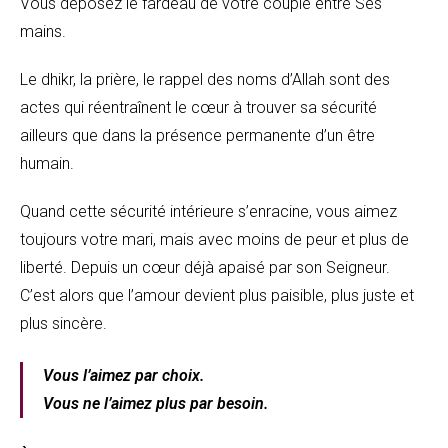
Vous déposez le fardeau de votre couple entre Ses
mains.
Le dhikr, la prière, le rappel des noms d’Allah sont des
actes qui réentraînent le cœur à trouver sa sécurité
ailleurs que dans la présence permanente d’un être
humain.
Quand cette sécurité intérieure s’enracine, vous aimez
toujours votre mari, mais avec moins de peur et plus de
liberté. Depuis un cœur déjà apaisé par son Seigneur.
C’est alors que l’amour devient plus paisible, plus juste et
plus sincère.
Vous l’aimez par choix.
Vous ne l’aimez plus par besoin.