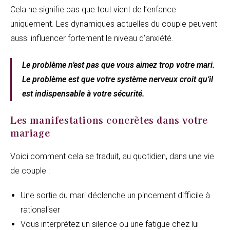
Cela ne signifie pas que tout vient de l’enfance
uniquement. Les dynamiques actuelles du couple peuvent
aussi influencer fortement le niveau d’anxiété.
Le problème n’est pas que vous aimez trop votre mari.
Le problème est que votre système nerveux croit qu’il
est indispensable à votre sécurité.
Les manifestations concrètes dans votre
mariage
Voici comment cela se traduit, au quotidien, dans une vie
de couple :
Une sortie du mari déclenche un pincement difficile à
rationaliser
Vous interprétez un silence ou une fatigue chez lui