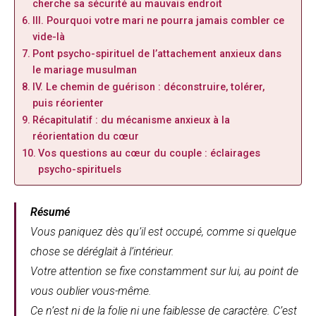
cherche sa sécurité au mauvais endroit
III. Pourquoi votre mari ne pourra jamais combler ce
vide-là
Pont psycho-spirituel de l’attachement anxieux dans
le mariage musulman
IV. Le chemin de guérison : déconstruire, tolérer,
puis réorienter
Récapitulatif : du mécanisme anxieux à la
réorientation du cœur
Vos questions au cœur du couple : éclairages
psycho-spirituels
Résumé
Vous paniquez dès qu’il est occupé, comme si quelque
chose se déréglait à l’intérieur.
Votre attention se fixe constamment sur lui, au point de
vous oublier vous-même.
Ce n’est ni de la folie ni une faiblesse de caractère. C’est