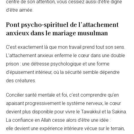
centre de son attention, vous cessiez aussi d’être digne
d’être aimée.
Pont psycho-spirituel de l’attachement
anxieux dans le mariage musulman
C’est exactement là que mon travail prend tout son sens.
L’attachement anxieux enferme le cœur dans une double
prison : une détresse psychologique et une forme
d’épuisement intérieur, où la sécurité semble dépendre
des créatures.
Concilier santé mentale et foi, c’est comprendre qu’en
apaisant progressivement le système nerveux, le cœur
devient plus disponible pour vivre le Tawakkul et la Sakina.
La confiance en Allah cesse alors d’être une idée :
elle devient une expérience intérieure vécue sur le terrain,