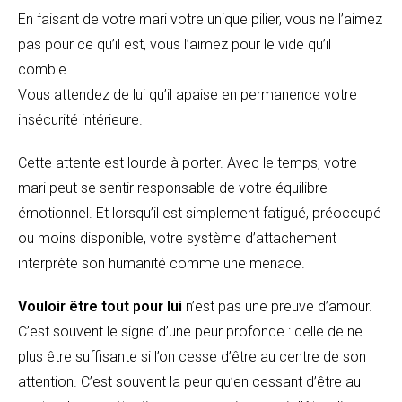
En faisant de votre mari votre unique pilier, vous ne l’aimez
pas pour ce qu’il est, vous l’aimez pour le vide qu’il
comble.
Vous attendez de lui qu’il apaise en permanence votre
insécurité intérieure.
Cette attente est lourde à porter. Avec le temps, votre
mari peut se sentir responsable de votre équilibre
émotionnel. Et lorsqu’il est simplement fatigué, préoccupé
ou moins disponible, votre système d’attachement
interprète son humanité comme une menace.
Vouloir être tout pour lui
n’est pas une preuve d’amour.
C’est souvent le signe d’une peur profonde : celle de ne
plus être suffisante si l’on cesse d’être au centre de son
attention. C’est souvent la peur qu’en cessant d’être au