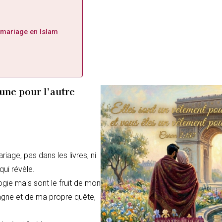
 mariage en Islam
une pour l’autre
age, pas dans les livres, ni
qui révèle.
ogie mais sont le fruit de mon
gne et de ma propre quête,