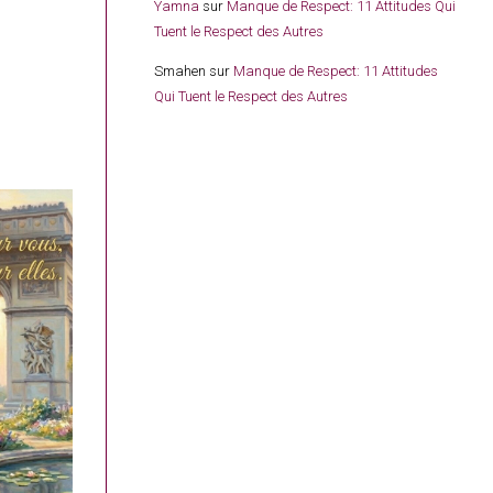
Yamna
sur
Manque de Respect: 11 Attitudes Qui
Tuent le Respect des Autres
Smahen
sur
Manque de Respect: 11 Attitudes
Qui Tuent le Respect des Autres