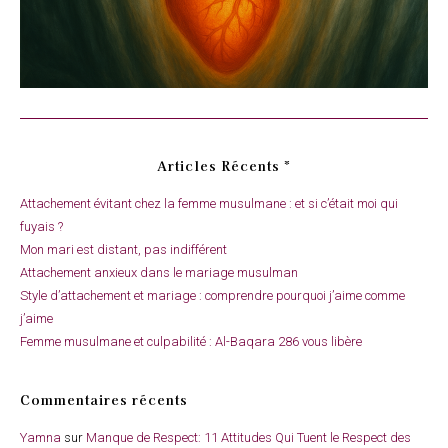
Articles Récents *
Attachement évitant chez la femme musulmane : et si c’était moi qui
fuyais ?
Mon mari est distant, pas indifférent
Attachement anxieux dans le mariage musulman
Style d’attachement et mariage : comprendre pourquoi j’aime comme
j’aime
Femme musulmane et culpabilité : Al-Baqara 286 vous libère
Commentaires récents
Yamna
sur
Manque de Respect: 11 Attitudes Qui Tuent le Respect des