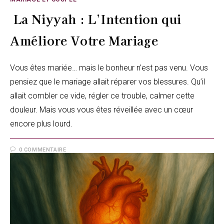
La Niyyah : L’Intention qui
Améliore Votre Mariage
Vous êtes mariée… mais le bonheur n’est pas venu. Vous
pensiez que le mariage allait réparer vos blessures. Qu’il
allait combler ce vide, régler ce trouble, calmer cette
douleur. Mais vous vous êtes réveillée avec un cœur
encore plus lourd.
0 COMMENTAIRE