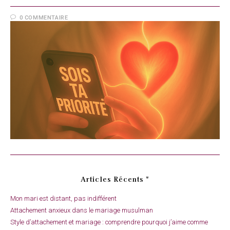
0 COMMENTAIRE
Articles Récents *
Mon mari est distant, pas indifférent
Attachement anxieux dans le mariage musulman
Style d’attachement et mariage : comprendre pourquoi j’aime comme