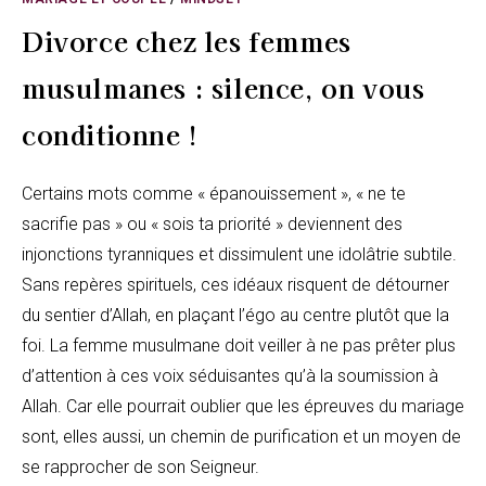
Divorce chez les femmes
musulmanes : silence, on vous
conditionne !
Certains mots comme « épanouissement », « ne te
sacrifie pas » ou « sois ta priorité » deviennent des
injonctions tyranniques et dissimulent une idolâtrie subtile.
Sans repères spirituels, ces idéaux risquent de détourner
du sentier d’Allah, en plaçant l’égo au centre plutôt que la
foi. La femme musulmane doit veiller à ne pas prêter plus
d’attention à ces voix séduisantes qu’à la soumission à
Allah. Car elle pourrait oublier que les épreuves du mariage
sont, elles aussi, un chemin de purification et un moyen de
se rapprocher de son Seigneur.