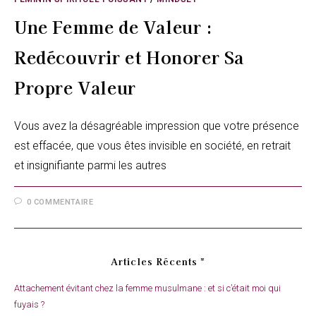
Une Femme de Valeur :
Redécouvrir et Honorer Sa
Propre Valeur
Vous avez la désagréable impression que votre présence
est effacée, que vous êtes invisible en société, en retrait
et insignifiante parmi les autres
0 COMMENTAIRE
Articles Récents *
Attachement évitant chez la femme musulmane : et si c’était moi qui
fuyais ?